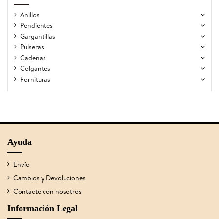
Anillos
Pendientes
Gargantillas
Pulseras
Cadenas
Colgantes
Fornituras
Ayuda
Envío
Cambios y Devoluciones
Contacte con nosotros
Información Legal