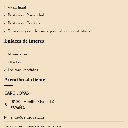
Aviso legal
Política de Privacidad
Política de Cookies
Términos y condiciones generales de contratación
Enlaces de interes
Novedades
Ofertas
Los más vendidos
Atención al cliente
GARÓ JOYAS
18100 - Armilla (Granada)
ESPAÑA
info@garojoyas.com
Servicio exclusivo de venta online.