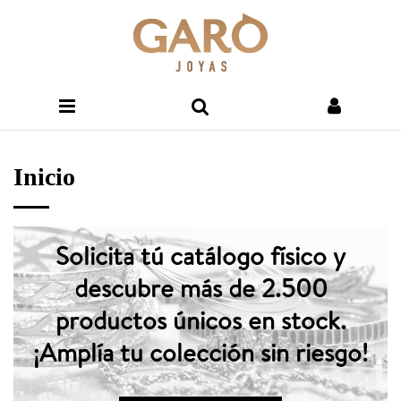
Inicio
Solicita tú catálogo físico y
descubre más de 2.500
productos únicos en stock.
¡Amplía tu colección sin riesgo!