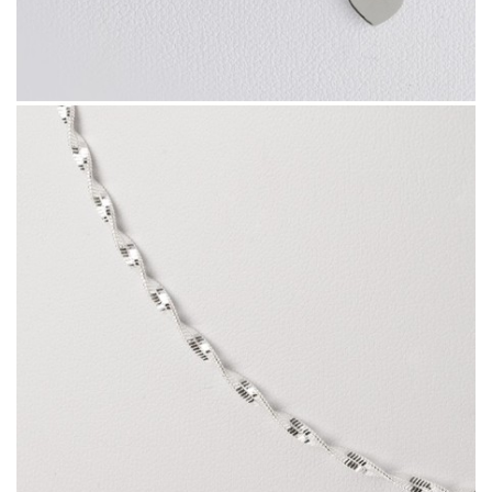
Cadena Singapur