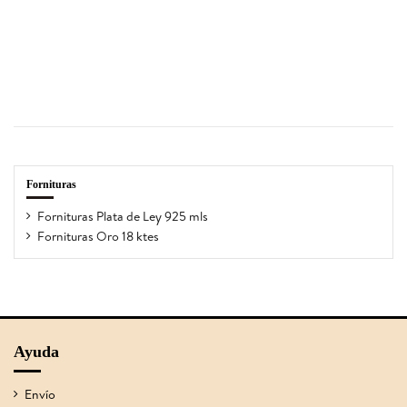
Fornituras
Fornituras Plata de Ley 925 mls
Fornituras Oro 18 ktes
Ayuda
Envío