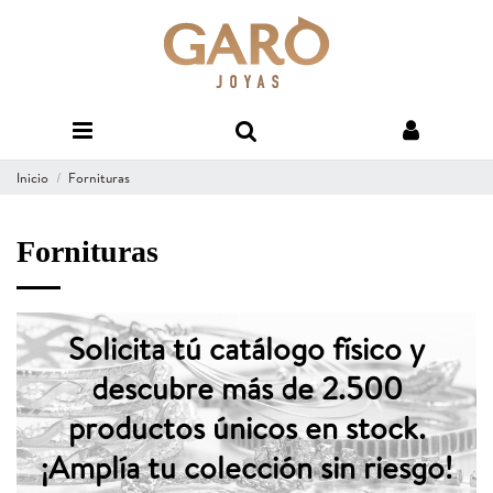
Inicio
Fornituras
Fornituras
Solicita tú catálogo físico y
descubre más de 2.500
productos únicos en stock.
¡Amplía tu colección sin riesgo!