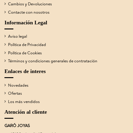
Cambios y Devoluciones
Contacte con nosotros
Información Legal
Aviso legal
Política de Privacidad
Política de Cookies
Términos y condiciones generales de contratación
Enlaces de interes
Novedades
Ofertas
Los más vendidos
Atención al cliente
GARÓ JOYAS