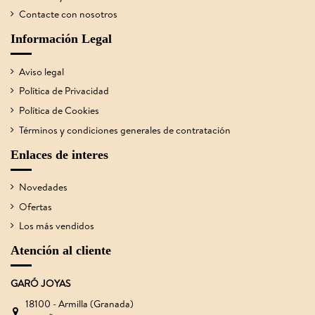
Contacte con nosotros
Información Legal
Aviso legal
Política de Privacidad
Política de Cookies
Términos y condiciones generales de contratación
Enlaces de interes
Novedades
Ofertas
Los más vendidos
Atención al cliente
GARÓ JOYAS
18100 - Armilla (Granada)