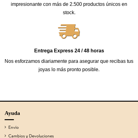
impresionante con más de 2.500 productos únicos en
stock.
Entrega Express 24 / 48 horas
Nos esforzamos diariamente para asegurar que recibas tus
joyas lo más pronto posible.
Ayuda
Envío
Cambios y Devoluciones