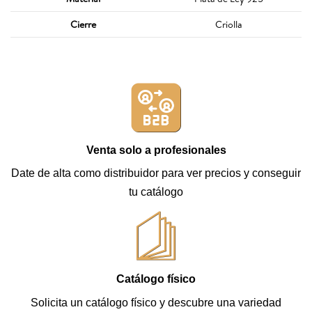
Cierre
Criolla
Venta solo a profesionales
Date de alta como distribuidor para ver precios y conseguir
tu catálogo
Catálogo físico
Solicita un catálogo físico y descubre una variedad