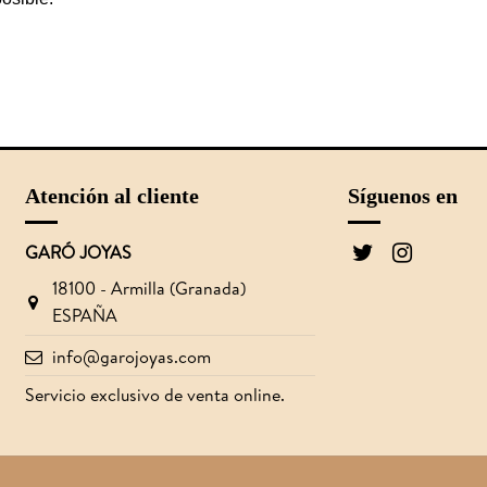
Atención al cliente
Síguenos en
GARÓ JOYAS
18100 - Armilla (Granada)
ESPAÑA
info@garojoyas.com
Servicio exclusivo de venta online.