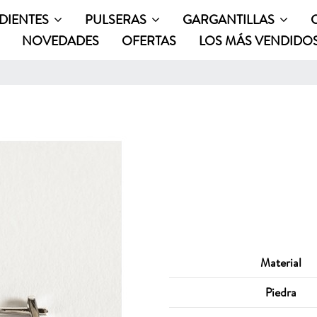
DIENTES
PULSERAS
GARGANTILLAS
NOVEDADES
OFERTAS
LOS MÁS VENDIDO
Material
Piedra