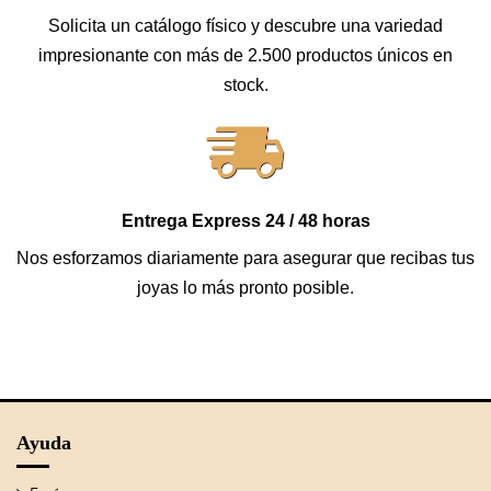
Solicita un catálogo físico y descubre una variedad
impresionante con más de 2.500 productos únicos en
stock.
Entrega Express 24 / 48 horas
Nos esforzamos diariamente para asegurar que recibas tus
joyas lo más pronto posible.
Ayuda