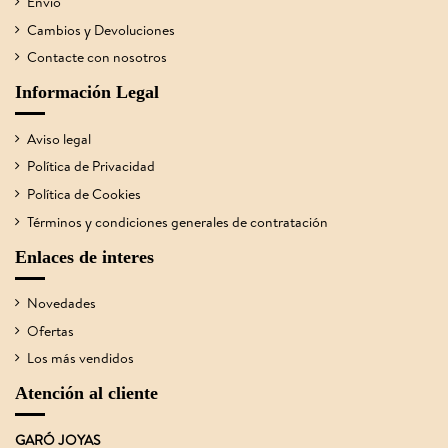
Envío
Cambios y Devoluciones
Contacte con nosotros
Información Legal
Aviso legal
Política de Privacidad
Política de Cookies
Términos y condiciones generales de contratación
Enlaces de interes
Novedades
Ofertas
Los más vendidos
Atención al cliente
GARÓ JOYAS