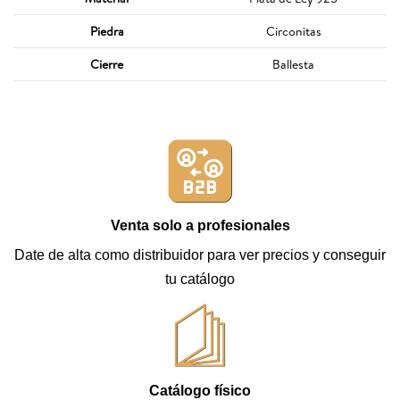
Piedra
Circonitas
Cierre
Ballesta
Venta solo a profesionales
Date de alta como distribuidor para ver precios y conseguir
tu catálogo
Catálogo físico