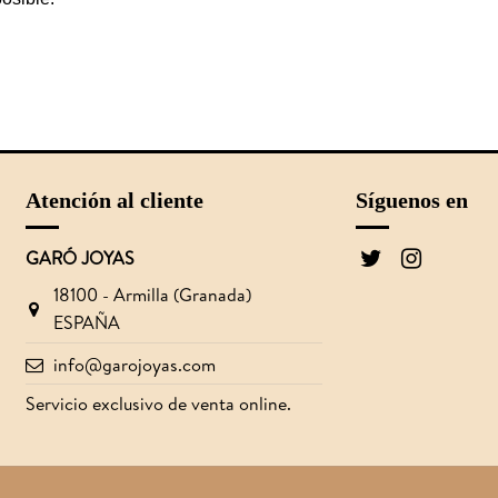
Atención al cliente
Síguenos en
GARÓ JOYAS
18100 - Armilla (Granada)
ESPAÑA
info@garojoyas.com
Servicio exclusivo de venta online.