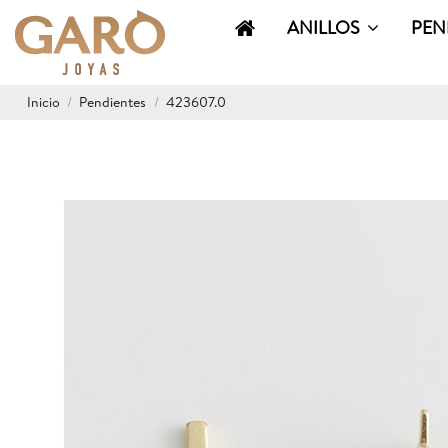
ANILLOS
PEN
Inicio
Pendientes
423607.0