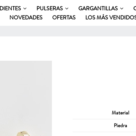
DIENTES
PULSERAS
GARGANTILLAS
NOVEDADES
OFERTAS
LOS MÁS VENDIDO
Material
Piedra