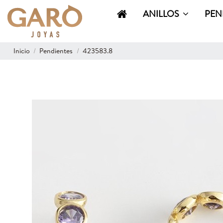
ANILLOS
PEN
Inicio
Pendientes
423583.8