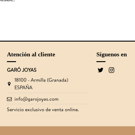
Atención al cliente
Síguenos en
GARÓ JOYAS
18100 - Armilla (Granada)
ESPAÑA
info@garojoyas.com
Servicio exclusivo de venta online.