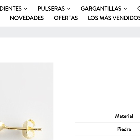
DIENTES
PULSERAS
GARGANTILLAS
NOVEDADES
OFERTAS
LOS MÁS VENDIDO
Material
Piedra