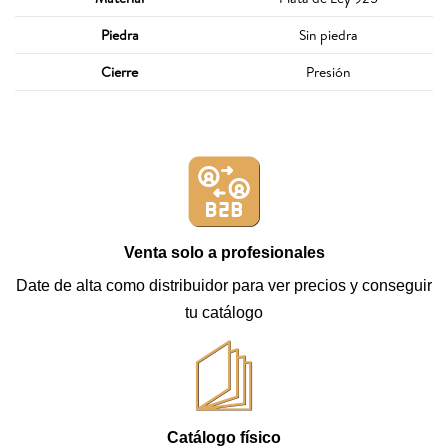
Piedra
Sin piedra
Cierre
Presión
Venta solo a profesionales
Date de alta como distribuidor para ver precios y conseguir
tu catálogo
Catálogo físico