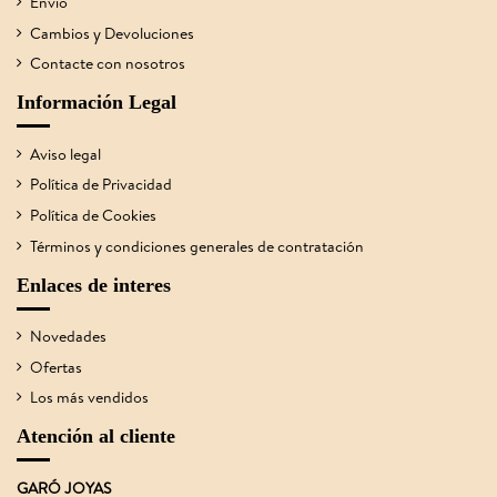
Envío
Cambios y Devoluciones
Contacte con nosotros
Información Legal
Aviso legal
Política de Privacidad
Política de Cookies
Términos y condiciones generales de contratación
Enlaces de interes
Novedades
Ofertas
Los más vendidos
Atención al cliente
GARÓ JOYAS