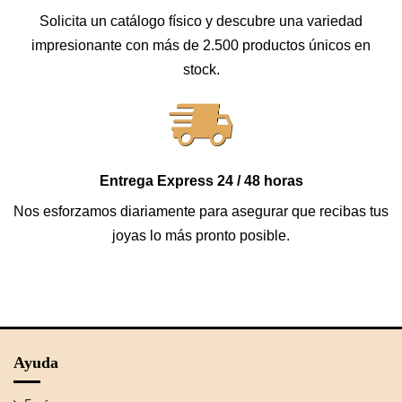
Solicita un catálogo físico y descubre una variedad
impresionante con más de 2.500 productos únicos en
stock.
Entrega Express 24 / 48 horas
Nos esforzamos diariamente para asegurar que recibas tus
joyas lo más pronto posible.
Ayuda