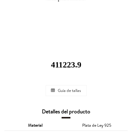
411223.9
Guía de tallas
Detalles del producto
Material
Plata de Ley 925