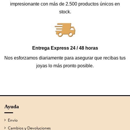
impresionante con más de 2.500 productos únicos en
stock.
Entrega Express 24 / 48 horas
Nos esforzamos diariamente para asegurar que recibas tus
joyas lo más pronto posible.
Ayuda
Envío
Cambios y Devoluciones