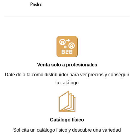
Piedra
Venta solo a profesionales
Date de alta como distribuidor para ver precios y conseguir
tu catálogo
Catálogo físico
Solicita un catálogo físico y descubre una variedad