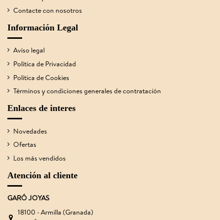
Contacte con nosotros
Información Legal
Aviso legal
Política de Privacidad
Política de Cookies
Términos y condiciones generales de contratación
Enlaces de interes
Novedades
Ofertas
Los más vendidos
Atención al cliente
GARÓ JOYAS
18100 - Armilla (Granada)