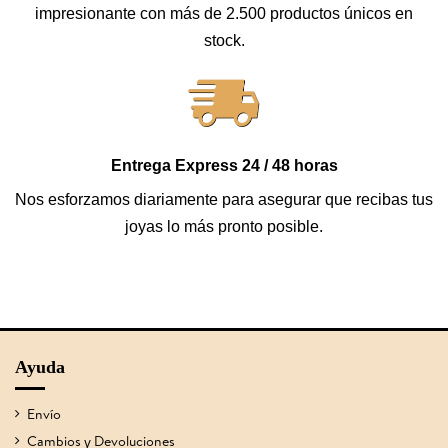
impresionante con más de 2.500 productos únicos en
stock.
Entrega Express 24 / 48 horas
Nos esforzamos diariamente para asegurar que recibas tus
joyas lo más pronto posible.
Ayuda
Envío
Cambios y Devoluciones