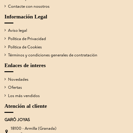
Contacte con nosotros
Información Legal
Aviso legal
Política de Privacidad
Política de Cookies
Términos y condiciones generales de contratación
Enlaces de interes
Novedades
Ofertas
Los más vendidos
Atención al cliente
GARÓ JOYAS
18100 - Armilla (Granada)