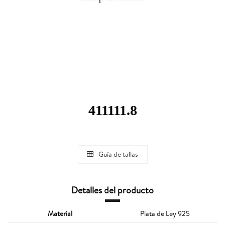
411111.8
Guía de tallas
Detalles del producto
Material
Plata de Ley 925