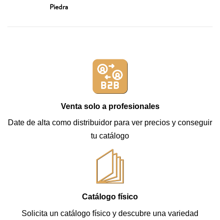
Piedra
Venta solo a profesionales
Date de alta como distribuidor para ver precios y conseguir
tu catálogo
Catálogo físico
Solicita un catálogo físico y descubre una variedad