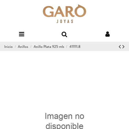
Inicio
Anillos
Anillo Plata 925 mls
411111.8