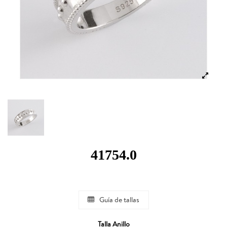
41754.0
Guía de tallas
Talla Anillo