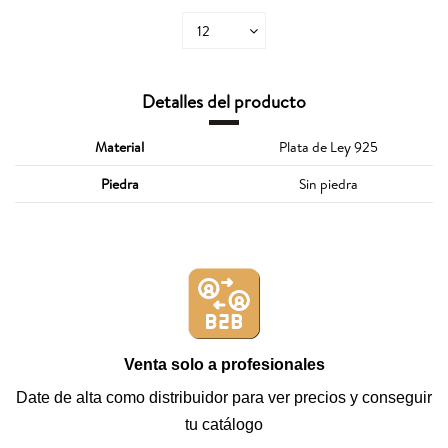
Detalles del producto
Material
Plata de Ley 925
Piedra
Sin piedra
Venta solo a profesionales
Date de alta como distribuidor para ver precios y conseguir
tu catálogo