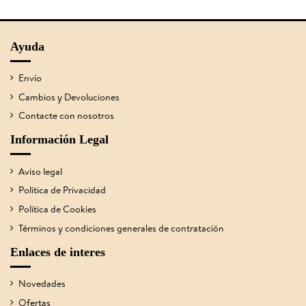
Ayuda
Envío
Cambios y Devoluciones
Contacte con nosotros
Información Legal
Aviso legal
Política de Privacidad
Política de Cookies
Términos y condiciones generales de contratación
Enlaces de interes
Novedades
Ofertas