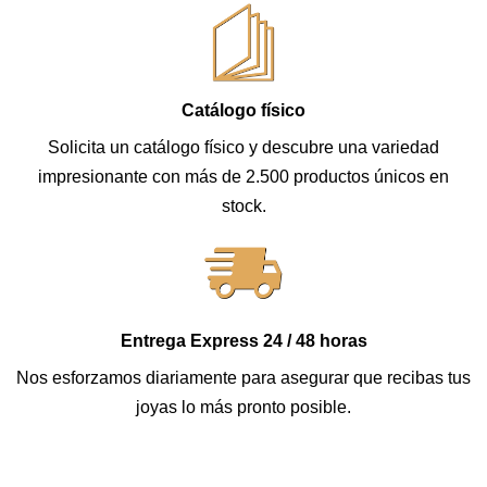
Catálogo físico
Solicita un catálogo físico y descubre una variedad
impresionante con más de 2.500 productos únicos en
stock.
Entrega Express 24 / 48 horas
Nos esforzamos diariamente para asegurar que recibas tus
joyas lo más pronto posible.