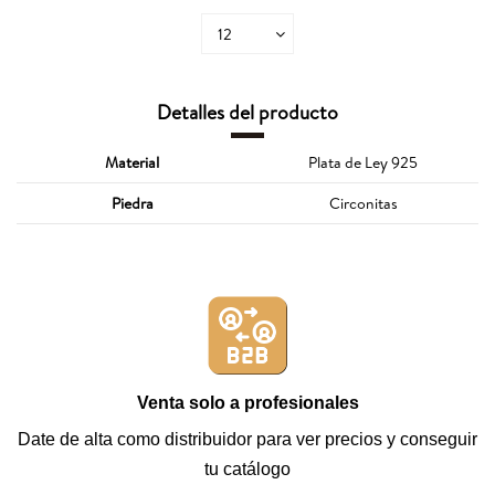
Detalles del producto
Material
Plata de Ley 925
Piedra
Circonitas
Venta solo a profesionales
Date de alta como distribuidor para ver precios y conseguir
tu catálogo