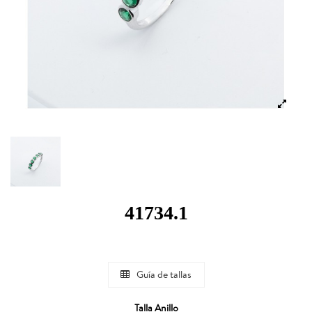
41734.1
Guía de tallas
Talla Anillo