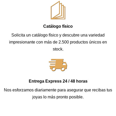
Catálogo físico
Solicita un catálogo físico y descubre una variedad
impresionante con más de 2.500 productos únicos en
stock.
Entrega Express 24 / 48 horas
Nos esforzamos diariamente para asegurar que recibas tus
joyas lo más pronto posible.