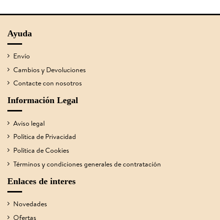
Ayuda
Envío
Cambios y Devoluciones
Contacte con nosotros
Información Legal
Aviso legal
Política de Privacidad
Política de Cookies
Términos y condiciones generales de contratación
Enlaces de interes
Novedades
Ofertas