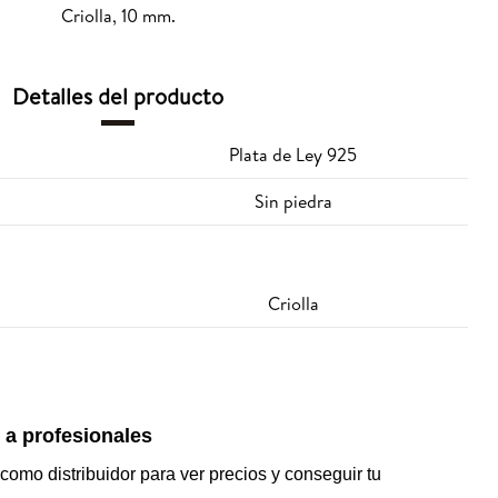
Criolla, 10 mm.
Detalles del producto
Plata de Ley 925
Sin piedra
Criolla
 a profesionales
 como distribuidor para ver precios y conseguir tu