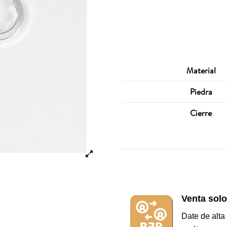
Material
Piedra
Cierre
Venta solo
Date de alta