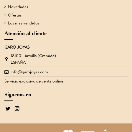
Novedades
Ofertas
Los más vendidos
Atención al cliente
GARÓ JOYAS
18100 - Armilla (Granada)
ESPAÑA
info@garojoyas.com
Servicio exclusivo de venta online.
Síguenos en