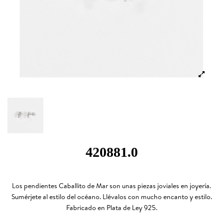
420881.0
Los pendientes Caballito de Mar son unas piezas joviales en joyería.
Sumérjete al estilo del océano. Llévalos con mucho encanto y estilo.
Fabricado en Plata de Ley 925.