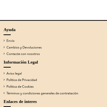
Ayuda
Envío
Cambios y Devoluciones
Contacte con nosotros
Información Legal
Aviso legal
Política de Privacidad
Política de Cookies
Términos y condiciones generales de contratación
Enlaces de interes