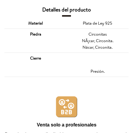
Detalles del producto
Material
Plata de Ley 925
Piedra
Circonitas
NÃ¡car, Circonita.
Nácar, Circonita.
Cierre
Presión.
Venta solo a profesionales