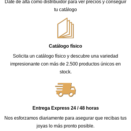
Date de alta como distribuidor para ver precios y conseguir
tu catálogo
Catálogo físico
Solicita un catálogo físico y descubre una variedad
impresionante con más de 2.500 productos únicos en
stock.
Entrega Express 24 / 48 horas
Nos esforzamos diariamente para asegurar que recibas tus
joyas lo más pronto posible.