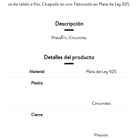
va de cálido a frío. Chapado en oro. Fabricado en Plata de Ley 925.
Descripción
PresiÃ³n, Circonita.
Detalles del producto
Material
Plata de Ley 925
Piedra
Circonitas
Cierre
Presión