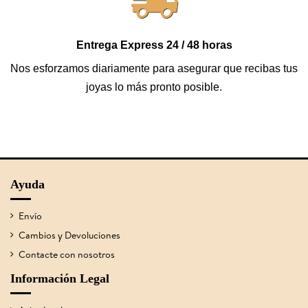
Entrega Express 24 / 48 horas
Nos esforzamos diariamente para asegurar que recibas tus
joyas lo más pronto posible.
Ayuda
Envío
Cambios y Devoluciones
Contacte con nosotros
Información Legal