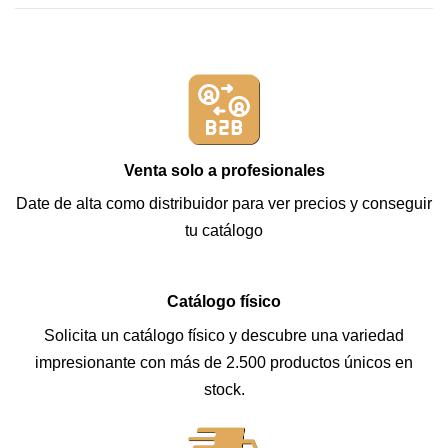
Venta solo a profesionales
Date de alta como distribuidor para ver precios y conseguir
tu catálogo
Catálogo físico
Solicita un catálogo físico y descubre una variedad
impresionante con más de 2.500 productos únicos en
stock.