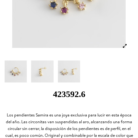
423592.6
Los pendientes Samira es una joya exclusiva para lucir en esta época
del año. Las circonitas van suspendidas al aro, alcanzando una forma
circular sin cerrar, la disposición de los pendientes es de perfil, en el
cual, es poco común. Original y combinable por la escala de color que