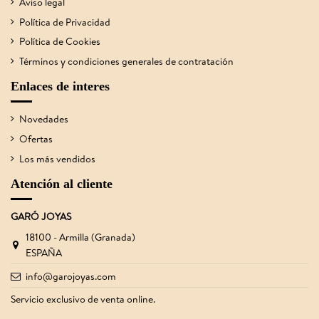
Aviso legal
Política de Privacidad
Política de Cookies
Términos y condiciones generales de contratación
Enlaces de interes
Novedades
Ofertas
Los más vendidos
Atención al cliente
GARÓ JOYAS
18100 - Armilla (Granada)
ESPAÑA
info@garojoyas.com
Servicio exclusivo de venta online.