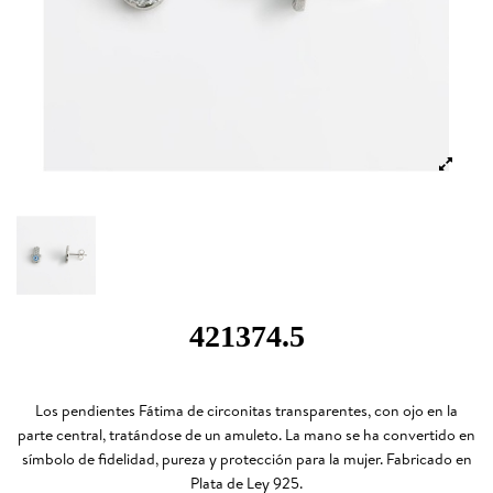
421374.5
Los pendientes Fátima de circonitas transparentes, con ojo en la
parte central, tratándose de un amuleto. La mano se ha convertido en
símbolo de fidelidad, pureza y protección para la mujer. Fabricado en
Plata de Ley 925.