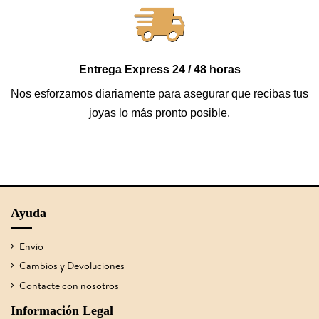
Entrega Express 24 / 48 horas
Nos esforzamos diariamente para asegurar que recibas tus
joyas lo más pronto posible.
Ayuda
Envío
Cambios y Devoluciones
Contacte con nosotros
Información Legal