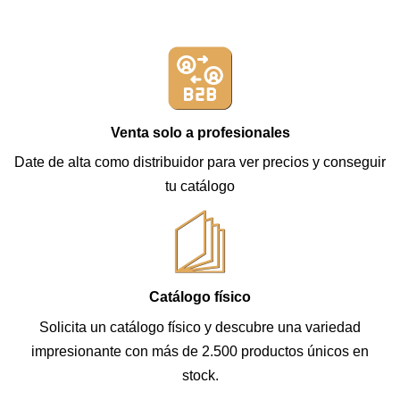
Venta solo a profesionales
Date de alta como distribuidor para ver precios y conseguir
tu catálogo
Catálogo físico
Solicita un catálogo físico y descubre una variedad
impresionante con más de 2.500 productos únicos en
stock.