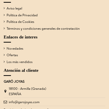
Aviso legal
Política de Privacidad
Política de Cookies
Términos y condiciones generales de contratación
Enlaces de interes
Novedades
Ofertas
Los más vendidos
Atención al cliente
GARÓ JOYAS
18100 - Armilla (Granada)
ESPAÑA
info@garojoyas.com