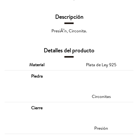
Descripción
PresiÃ³n, Circonita.
Detalles del producto
Material
Plata de Ley 925
Piedra
Circonitas
Cierre
Presión