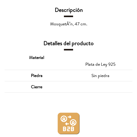
Descripción
MosquetÃ³n, 47 cm.
Detalles del producto
Material
Plata de Ley 925
Piedra
Sin piedra
Cierre