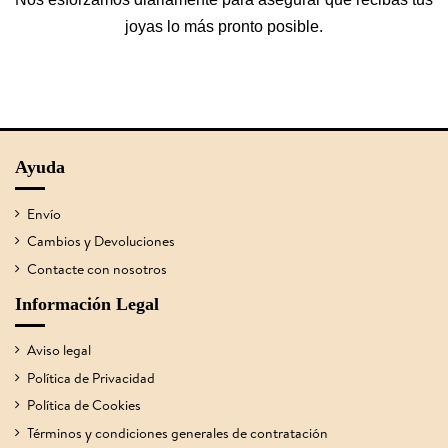
joyas lo más pronto posible.
Ayuda
Envío
Cambios y Devoluciones
Contacte con nosotros
Información Legal
Aviso legal
Política de Privacidad
Política de Cookies
Términos y condiciones generales de contratación