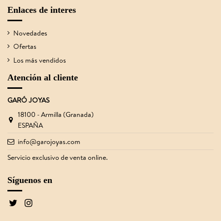
Enlaces de interes
Novedades
Ofertas
Los más vendidos
Atención al cliente
GARÓ JOYAS
18100 - Armilla (Granada)
ESPAÑA
info@garojoyas.com
Servicio exclusivo de venta online.
Síguenos en