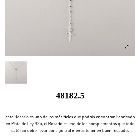
48182.5
Este Rosario es uno de los más fieles que podrás encontrar. Fabricado
en Plata de Ley 925, el Rosario es uno de los complementos que todo
católico debe llevar consigo o al menos tener en buen recaudo.