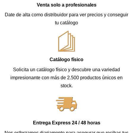
Venta solo a profesionales
Date de alta como distribuidor para ver precios y conseguir
tu catálogo
Catálogo físico
Solicita un catálogo físico y descubre una variedad
impresionante con más de 2.500 productos únicos en
stock.
Entrega Express 24 / 48 horas
Nos esforzamos diariamente para asegurar que recibas tus