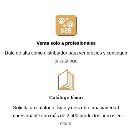
Venta solo a profesionales
Date de alta como distribuidor para ver precios y conseguir
tu catálogo
Catálogo físico
Solicita un catálogo físico y descubre una variedad
impresionante con más de 2.500 productos únicos en
stock.