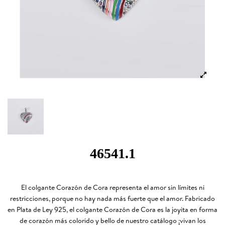
46541.1
El colgante Corazón de Cora representa el amor sin límites ni
restricciones, porque no hay nada más fuerte que el amor. Fabricado
en Plata de Ley 925, el colgante Corazón de Cora es la joyita en forma
de corazón más colorido y bello de nuestro catálogo ¡vivan los