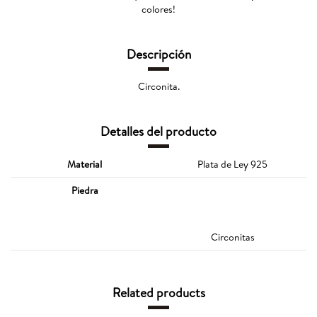
colores!
Descripción
Circonita.
Detalles del producto
Material
Plata de Ley 925
Piedra
Circonitas
Related products