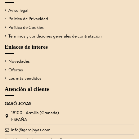
Aviso legal
Política de Privacidad
Política de Cookies
Términos y condiciones generales de contratación
Enlaces de interes
Novedades
Ofertas
Los más vendidos
Atención al cliente
GARÓ JOYAS
18100 - Armilla (Granada)
ESPAÑA
info@garojoyas.com