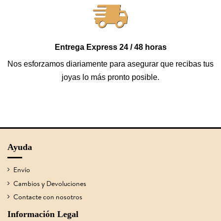
Entrega Express 24 / 48 horas
Nos esforzamos diariamente para asegurar que recibas tus
joyas lo más pronto posible.
Ayuda
Envío
Cambios y Devoluciones
Contacte con nosotros
Información Legal