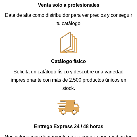
Venta solo a profesionales
Date de alta como distribuidor para ver precios y conseguir
tu catálogo
Catálogo físico
Solicita un catálogo físico y descubre una variedad
impresionante con más de 2.500 productos únicos en
stock.
Entrega Express 24 / 48 horas
Nos esforzamos diariamente para asegurar que recibas tus