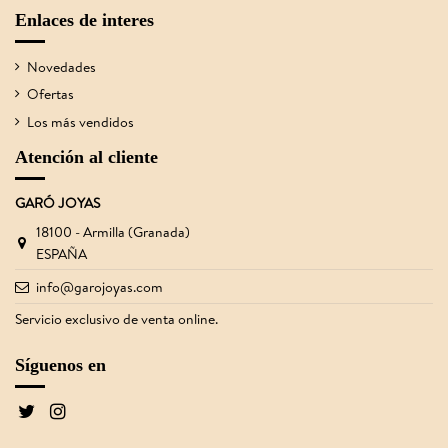
Enlaces de interes
Novedades
Ofertas
Los más vendidos
Atención al cliente
GARÓ JOYAS
18100 - Armilla (Granada)
ESPAÑA
info@garojoyas.com
Servicio exclusivo de venta online.
Síguenos en