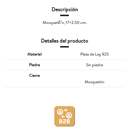
Descripción
MosquetÃ³n, 17+2.50 cm.
Detalles del producto
Material
Plata de Ley 925
Piedra
Sin piedra
Cierre
Mosquetón