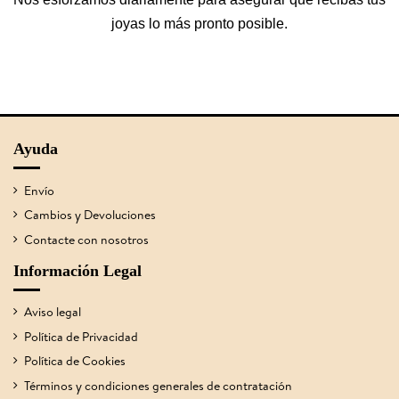
joyas lo más pronto posible.
Ayuda
Envío
Cambios y Devoluciones
Contacte con nosotros
Información Legal
Aviso legal
Política de Privacidad
Política de Cookies
Términos y condiciones generales de contratación