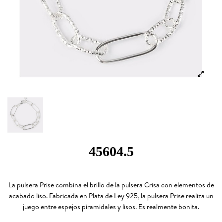
45604.5
La pulsera Prise combina el brillo de la pulsera Crisa con elementos de
acabado liso. Fabricada en Plata de Ley 925, la pulsera Prise realiza un
juego entre espejos piramidales y lisos. Es realmente bonita.